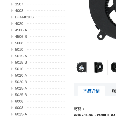
3507
4008
DFM4010B
4020
4506-A
4506-B
5008
5010
5015-A
5015-B
5016
5020-A
5020-B
5025-A
产品详情
联
5025-B
6006
6008
材料：
6015-A
框架和叶轮：热塑UL 94