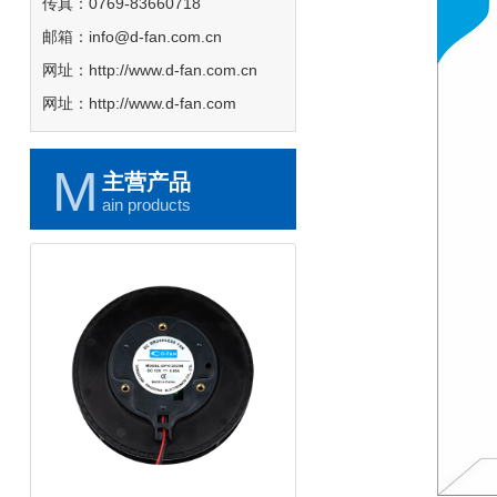
传真：0769-83660718
邮箱：info@d-fan.com.cn
网址：http://www.d-fan.com.cn
网址：http://www.d-fan.com
M
主营产品
ain products
支架风扇-1225碟形