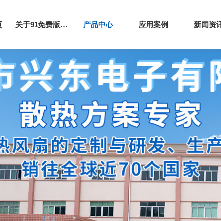
页
关于91免费版下载网站
产品中心
应用案例
新闻资