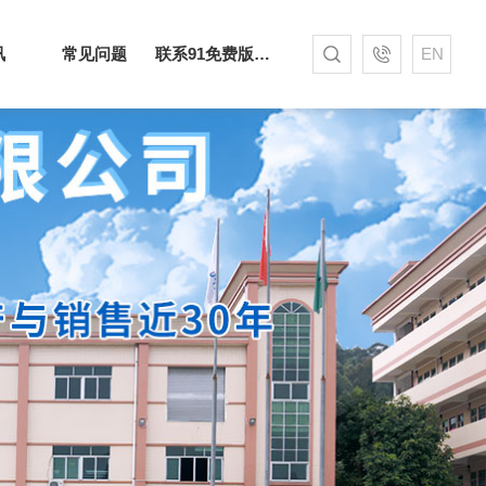
讯
常见问题
联系91免费版下载网站
EN