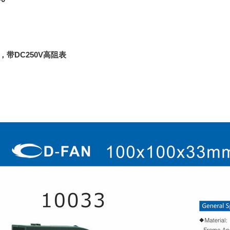
，带DC250V高阻表