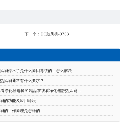
下一个：
DC鼓风机-9733
风扇停不了是什么原因导致的，怎么解决
热风扇通常有什么要求？
91精品在线看净化器选择91精品在线看净化器散热风扇的原因
风扇的功能及应用环境
风扇的工作原理是怎样的