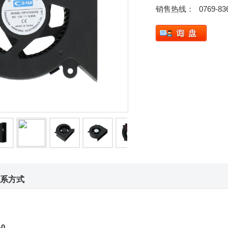
销售热线：
0769-83
系方式
-0