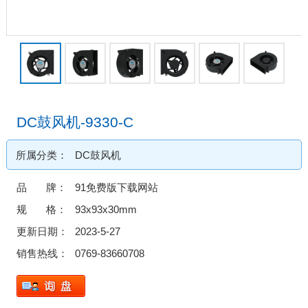
DC鼓风机-9330-C
所属分类：
DC鼓风机
品 牌：
91免费版下载网站
规 格：
93x93x30mm
更新日期：
2023-5-27
销售热线：
0769-83660708