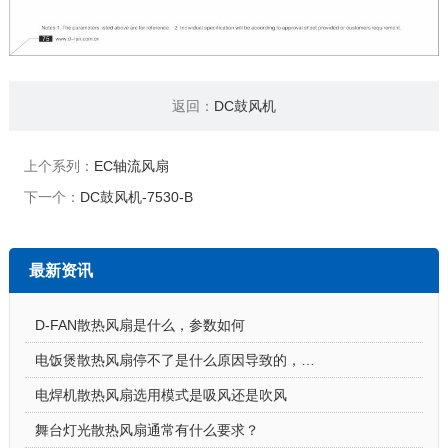
返回：
DC鼓风机
上个系列：
EC轴流风扇
下一个：
DC鼓风机-7530-B
最新资讯
D-FAN散热风扇是什么，参数如何
电饭煲散热风扇停不了是什么原因导致的，怎么解决
电焊机散热风扇选用模式是吸风还是吹风
舞台灯光散热风扇通常有什么要求？