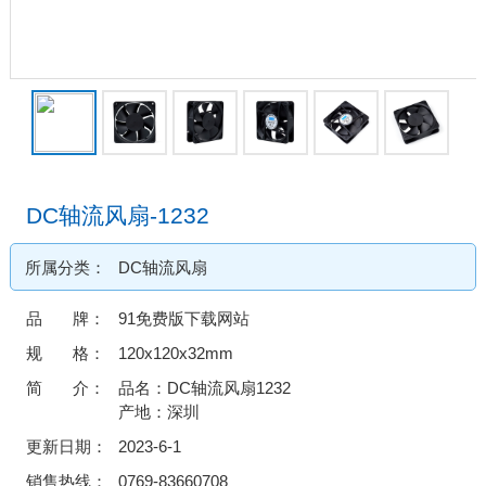
DC轴流风扇-1232
所属分类：
DC轴流风扇
品 牌：
91免费版下载网站
规 格：
120x120x32mm
简 介：
品名：DC轴流风扇1232
产地：深圳
更新日期：
2023-6-1
销售热线：
0769-83660708