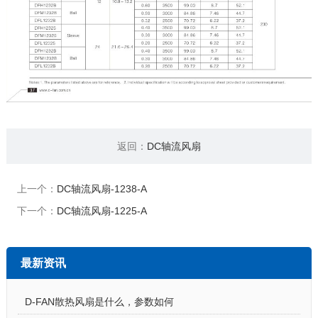
返回：
DC轴流风扇
上一个：
DC轴流风扇-1238-A
下一个：
DC轴流风扇-1225-A
最新资讯
D-FAN散热风扇是什么，参数如何