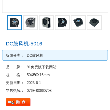
DC鼓风机-5016
所属分类：
DC鼓风机
品 牌：
91免费版下载网站
规 格：
50X50X16mm
更新日期：
2023-6-1
销售热线：
0769-83660708