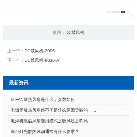
返回：
DC鼓风机
上一个：
DC鼓风机-2006
下一个：
DC鼓风机-8030-A
最新资讯
D-FAN散热风扇是什么，参数如何
电饭煲散热风扇停不了是什么原因导致的，怎么解决
电焊机散热风扇选用模式是吸风还是吹风
舞台灯光散热风扇通常有什么要求？