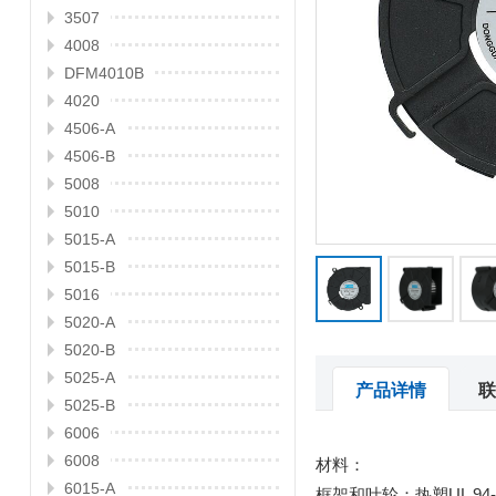
3507
4008
DFM4010B
4020
4506-A
4506-B
5008
5010
5015-A
5015-B
5016
5020-A
5020-B
5025-A
产品详情
联
5025-B
6006
6008
材料：
6015-A
框架和叶轮：热塑UL 94-