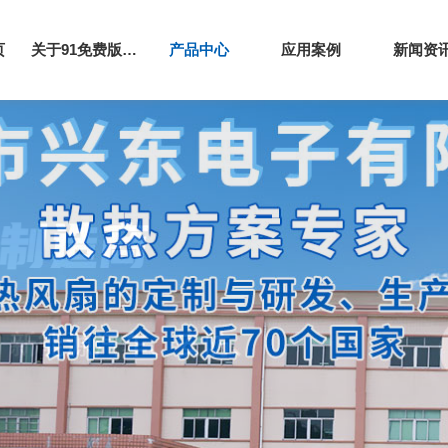
页
关于91免费版下载网站
产品中心
应用案例
新闻资