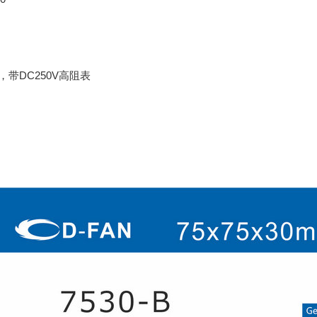
，带DC250V高阻表