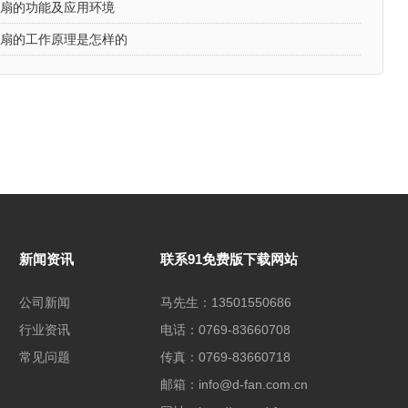
风扇的功能及应用环境
风扇的工作原理是怎样的
新闻资讯
联系91免费版下载网站
公司新闻
马先生：13501550686
行业资讯
电话：0769-83660708
常见问题
传真：0769-83660718
邮箱：info@d-fan.com.cn