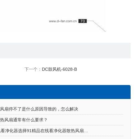
下一个：
DC鼓风机-6028-B
扇停不了是什么原因导致的，怎么解决
热风扇通常有什么要求？
91精品在线看净化器选择91精品在线看净化器散热风扇的原因