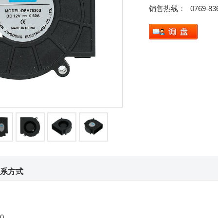
销售热线：
0769-83
系方式
0