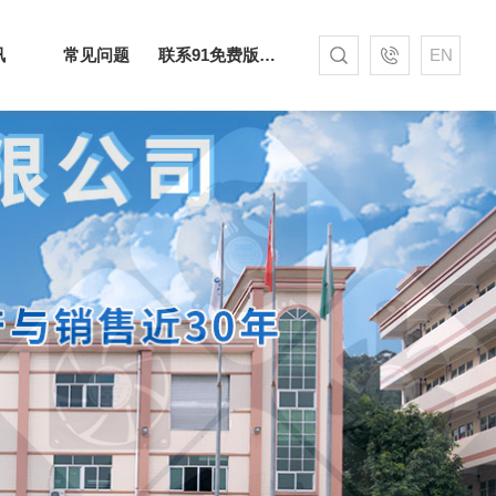
讯
常见问题
联系91免费版下载网站
EN